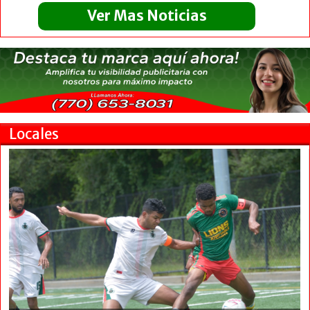
Ver Mas Noticias
Locales