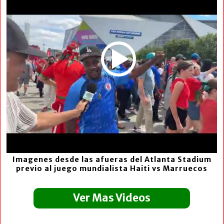
Imagenes desde las afueras del Atlanta Stadium
previo al juego mundialista Haiti vs Marruecos
Ver Mas Videos