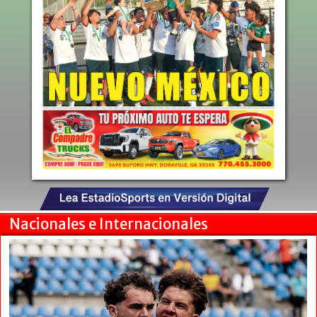
Nacionales e Internacionales