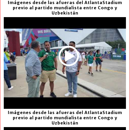
Imágenes desde las afueras del AtlantaStadium
previo al partido mundialista entre Congo y
Uzbekistán
Imágenes desde las afueras del AtlantaStadium
previo al partido mundialista entre Congo y
Uzbekistán