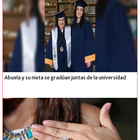
Abuela y su nieta se gradúan juntas de la universidad