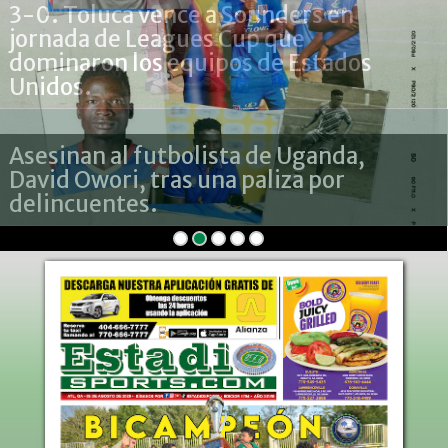
Asesinan al futbolista de Uganda,
David Owori, tras una paliza por
delincuentes.