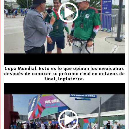
Copa Mundial. Esto es lo que opinan los mexicanos
después de conocer su próximo rival en octavos de
final, Inglaterra.