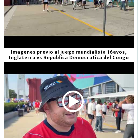
Imagenes previo al juego mundialista 16avos,
Inglaterra vs Republica Democratica del Congo