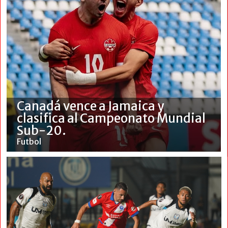
Canadá vence a Jamaica y
clasifica al Campeonato Mundial
Sub-20.
Futbol