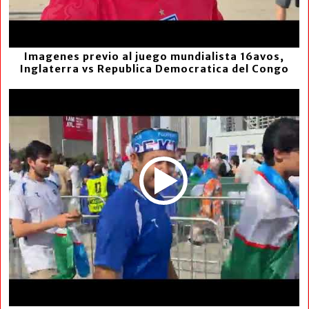
Imagenes previo al juego mundialista 16avos,
Inglaterra vs Republica Democratica del Congo