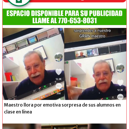
Maestro llora por emotiva sorpresa de sus alumnos en
clase en línea