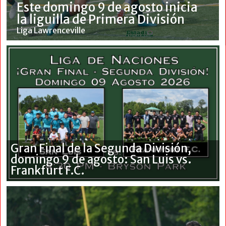
Este domingo 9 de agosto inicia
la liguilla de Primera División
Liga Lawrenceville
Gran Final de la Segunda División,
domingo 9 de agosto: San Luis vs.
Frankfurt F.C.