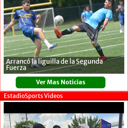
Arrancó la liguilla de la Segunda
Fuerza
Ver Mas Noticias
EstadioSports Videos