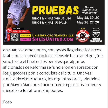
en cuanto a emociones, con pocas llegadas a los arcos,
la afición se quedó con los deseos de festejar el gol, fue
sino hasta el final de los penales que algunos
aficionados de Reforma se fundieron en abrazos con
los jugadores por la conquista del título. Una vez
finalizado el encuentro, los organizadores, liderados
por Mayra Martínez, hicieron entrega de los trofeos y
medallas a los ahora campeones.
Foto