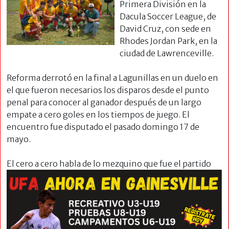
Primera División en la
Dacula Soccer League, de
David Cruz, con sede en
Rhodes Jordan Park, en la
ciudad de Lawrenceville.
Reforma derrotó en la final a Lagunillas en un duelo en
el que fueron necesarios los disparos desde el punto
penal para conocer al ganador después de un largo
empate a cero goles en los tiempos de juego. El
encuentro fue disputado el pasado domingo 17 de
mayo.
El cero a cero habla de lo mezquino que fue el
partido