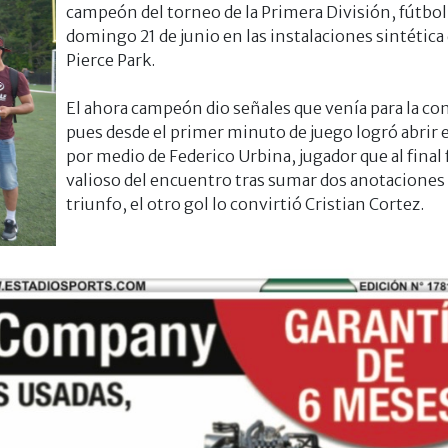
campeón del torneo de la Primera División, fútbol 8
domingo 21 de junio en las instalaciones sintética
Pierce Park.
El ahora campeón dio señales que venía para la co
pues desde el primer minuto de juego logró abrir 
por medio de Federico Urbina, jugador que al final 
valioso del encuentro tras sumar
dos anotaciones 
triunfo, el otro gol lo convirtió Cristian Cortez.