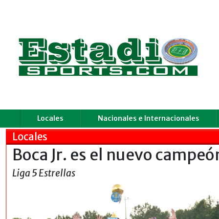
Locales
Nacionales e Internacionales
Locales
Boca Jr. es el nuevo campeó
Liga 5 Estrellas