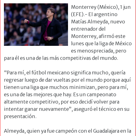
Monterrey (México), 1 jun
(EFE).- El argentino
Matías Almeyda, nuevo
entrenador del
Monterrey, afirmó este
lunes que la liga de México
es menospreciada, pero
para él es una de las más competitivas del mundo.
“Para mí, el fútbol mexicano significa mucho, quería
regresar luego de dar vueltas por el mundo porque aquí
tienen una liga que muchos minimizan, pero para mí,
es una de las mejores que hay. Es un campeonato
altamente competitivo, por eso decidí volver para
intentar ganar nuevamente”, aseguró el técnico en su
presentación.
Almeyda, quien ya fue campeón con el Guadalajara en la