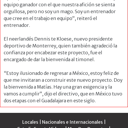
equipo ganador con el que nuestra afición se sienta
orgullosa, pero no soy un mago. Soy un entrenador
que cree en el trabajo en equipo”, reiteró el
entrenador.
El neerlandés Dennis te Kloese, nuevo presidente
deportivo de Monterrey, quien también agradeció la
confianza por encabezar este proyecto, fue el
encargado de dar la bienvenida al timonel.
“Estoy ilusionado de regresar a México, estoy feliz de
que me invitaran a construir este nuevo proyecto. Doy
la bienvenida a Matías. Hay una gran exigencia y la
vamos a cumplir”, dijo el directivo, que en México tuvo
dos etapas con el Guadalajara en este siglo.
Locales
|
Nacionales e Internacionales
|