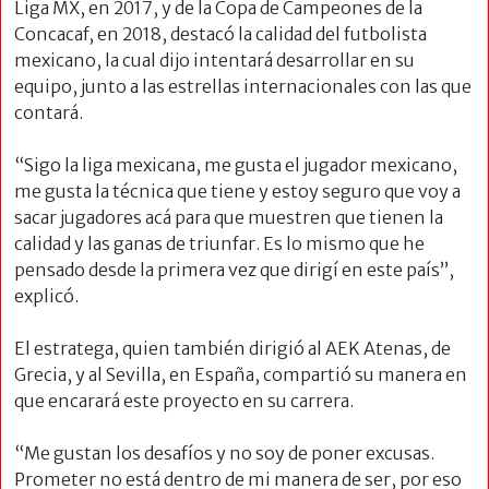
Liga MX, en 2017, y de la Copa de Campeones de la
Concacaf, en 2018, destacó la calidad del futbolista
mexicano, la cual dijo intentará desarrollar en su
equipo, junto a las estrellas internacionales con las que
contará.
“Sigo la liga mexicana, me gusta el jugador mexicano,
me gusta la técnica que tiene y estoy seguro que voy a
sacar jugadores acá para que muestren que tienen la
calidad y las ganas de triunfar. Es lo mismo que he
pensado desde la primera vez que dirigí en este país”,
explicó.
El estratega, quien también dirigió al AEK Atenas, de
Grecia, y al Sevilla, en España, compartió su manera en
que encarará este proyecto en su carrera.
“Me gustan los desafíos y no soy de poner excusas.
Prometer no
está dentro de mi manera de ser, por eso