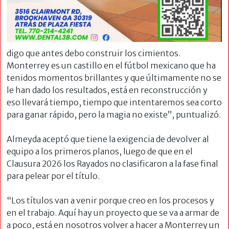
digo que antes debo construir los cimientos.
Monterrey es un castillo en el fútbol mexicano que ha
tenidos momentos brillantes y que últimamente no se
le han dado los resultados, está en reconstrucción y
eso llevará tiempo, tiempo que intentaremos sea corto
para ganar rápido, pero la magia no existe”, puntualizó.
Almeyda aceptó que tiene la exigencia de devolver al
equipo a los primeros planos, luego de que en el
Clausura 2026 los Rayados no clasificaron a la fase final
para pelear por el título.
“Los títulos van a venir porque creo en los procesos y
en el trabajo. Aquí hay un proyecto que se va a armar de
a poco, está en nosotros volver a hacer a Monterrey un