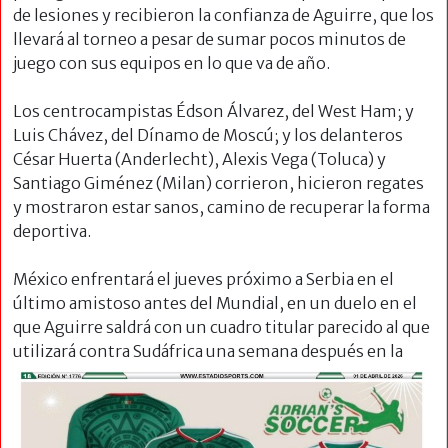
de lesiones y recibieron la confianza de Aguirre, que los
llevará al torneo a pesar de sumar pocos minutos de
juego con sus equipos en lo que va de año.
Los centrocampistas Édson Álvarez, del West Ham; y
Luis Chávez, del Dínamo de Moscú; y los delanteros
César Huerta (Anderlecht), Alexis Vega (Toluca) y
Santiago Giménez (Milan) corrieron, hicieron regates
y mostraron estar sanos, camino de recuperar la forma
deportiva.
México enfrentará el jueves próximo a Serbia en el
último amistoso antes del Mundial, en un duelo en el
que Aguirre saldrá con un cuadro titular parecido al que
utilizará contra Sudáfrica una semana después en
la