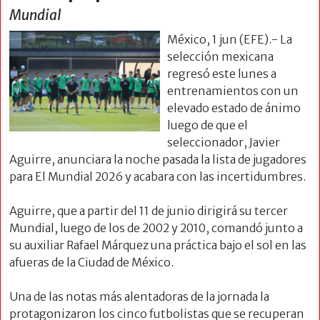
Mundial
México, 1 jun (EFE).- La
selección mexicana
regresó este lunes a
entrenamientos con un
elevado estado de ánimo
luego de que el
seleccionador, Javier
Aguirre, anunciara la noche pasada la lista de jugadores
para El Mundial 2026 y acabara con las incertidumbres.
Aguirre, que a partir del 11 de junio dirigirá su tercer
Mundial, luego de los de 2002 y 2010, comandó junto a
su auxiliar Rafael Márquez una práctica bajo el sol en las
afueras de la Ciudad de México.
Una de las notas más alentadoras de la jornada la
protagonizaron los cinco futbolistas que se recuperan