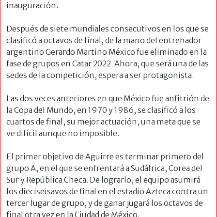
inauguración.
Después de siete mundiales consecutivos en los que se
clasificó a octavos de final, de la mano del entrenador
argentino Gerardo Martino México fue eliminado en la
fase de grupos en Catar 2022. Ahora, que será una de las
sedes de la competición, espera a ser protagonista.
Las dos veces anteriores en que México fue anfitrión de
la Copa del Mundo, en 1970 y 1986, se clasificó a los
cuartos de final, su mejor actuación, una meta que se
ve difícil aunque no imposible.
El primer objetivo de Aguirre es terminar primero del
grupo A, en el que se enfrentará a Sudáfrica, Corea del
Sur y República Checa. De lograrlo, el equipo asumirá
los dieciseisavos de final en el estadio Azteca contra un
tercer lugar de grupo, y de ganar jugará los octavos de
final otra vez en la Ciudad de México.