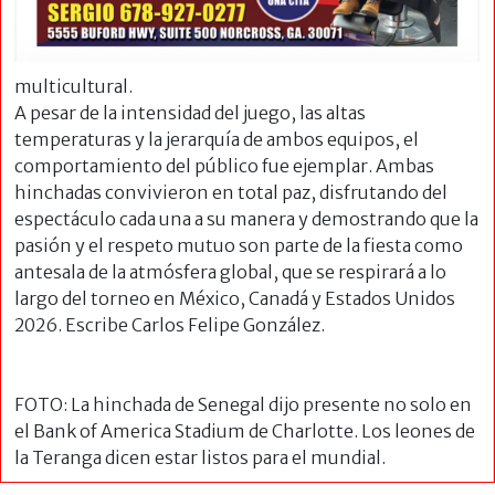
multicultural.
A pesar de la intensidad del juego, las altas
temperaturas y la jerarquía de ambos equipos, el
comportamiento del público fue ejemplar. Ambas
hinchadas convivieron en total paz, disfrutando del
espectáculo cada una a su manera y demostrando que la
pasión y el respeto mutuo son parte de la fiesta como
antesala de la atmósfera global, que se respirará a lo
largo del torneo en México, Canadá y Estados Unidos
2026. Escribe Carlos Felipe González.
FOTO: La hinchada de Senegal dijo presente no solo en
el Bank of America Stadium de Charlotte. Los leones de
la Teranga dicen estar listos para el mundial.