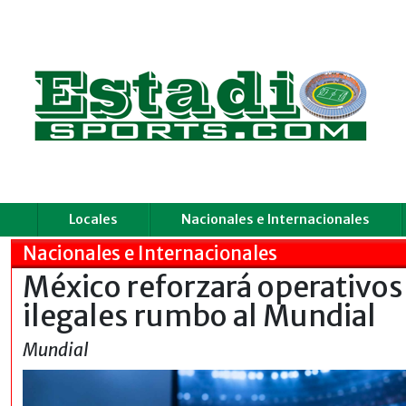
Locales
Nacionales e Internacionales
Nacionales e Internacionales
México reforzará operativos 
ilegales rumbo al Mundial
Mundial