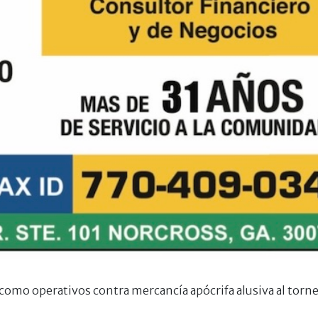
como operativos contra mercancía apócrifa alusiva al torne