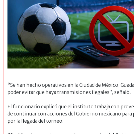
“Se han hecho operativos en la Ciudad de México, Guada
poder evitar que haya transmisiones ilegales”, señaló.
El funcionario explicó que el instituto trabaja con prov
de continuar con acciones del Gobierno mexicano para 
por la llegada del torneo.