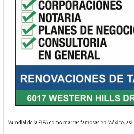
Mundial de la FIFA como marcas famosas en México, así 