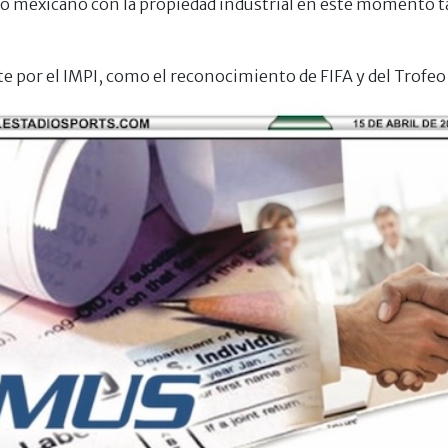
o mexicano con la propiedad industrial en este momento t
 por el IMPI, como el reconocimiento de FIFA y del Trofeo 