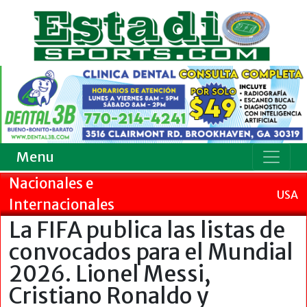
Menu
Nacionales e
USA
Internacionales
La FIFA publica las listas de
convocados para el Mundial
2026. Lionel Messi,
Cristiano Ronaldo y