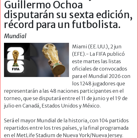
Guillermo Ochoa
disputarán su sexta edición,
récord para un futbolista.
Mundial
Miami (EE.UU.), 2 jun
(EFE).- La FIFA publicó
este martes las listas
oficiales de convocados
para el Mundial 2026 con
los 1248 jugadores que
representarán a las 48 naciones participantes en el
torneo, que se disputará entre el 11 de junio y el 19 de
julio en Canadá, Estados Unidos y México.
Será el mayor Mundial de la historia, con 104 partidos
repartidos entre los tres países, y la final programada
en el MetLife Stadium de Nueva York/Nueva Jersey.