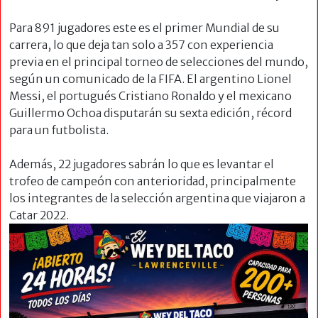
Para 891 jugadores este es el primer Mundial de su
carrera, lo que deja tan solo a 357 con experiencia
previa en el principal torneo de selecciones del mundo,
según un comunicado de la FIFA. El argentino Lionel
Messi, el portugués Cristiano Ronaldo y el mexicano
Guillermo Ochoa disputarán su sexta edición, récord
para un futbolista.
Además, 22 jugadores sabrán lo que es levantar el
trofeo de campeón con anterioridad, principalmente
los integrantes de la selección argentina que viajaron a
Catar
2022.