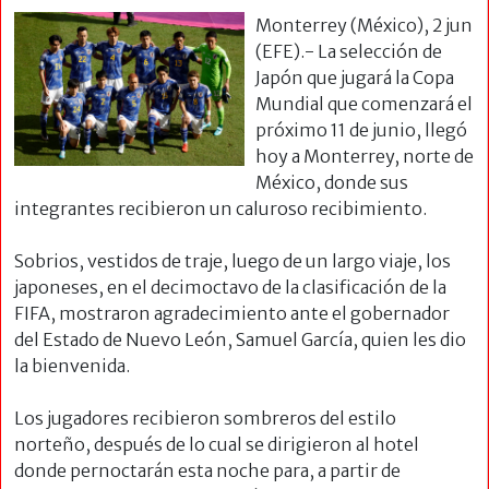
Monterrey (México), 2 jun
(EFE).- La selección de
Japón que jugará la Copa
Mundial que comenzará el
próximo 11 de junio, llegó
hoy a Monterrey, norte de
México, donde sus
integrantes recibieron un caluroso recibimiento.
Sobrios, vestidos de traje, luego de un largo viaje, los
japoneses, en el decimoctavo de la clasificación de la
FIFA, mostraron agradecimiento ante el gobernador
del Estado de Nuevo León, Samuel García, quien les dio
la bienvenida.
Los jugadores recibieron sombreros del estilo
norteño, después de lo cual se dirigieron al hotel
donde pernoctarán esta noche para, a partir de