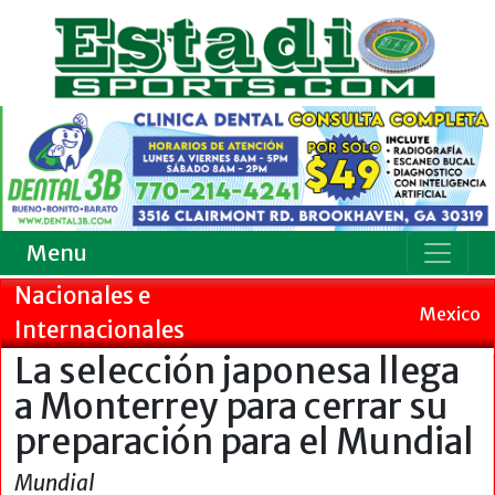
Menu
Nacionales e
Mexico
Internacionales
La selección japonesa llega
a Monterrey para cerrar su
preparación para el Mundial
Mundial