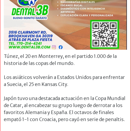
Túnez, el 20 en Monterrey, en el partido 1.000 de la
historia de las copas del mundo.
Los asiáticos volverán a Estados Unidos para enfrentar
a Suecia, el 25 en Kansas City.
Japón tuvo una destacada actuación en la Copa Mundial
de Catar, al encabezar su grupo luego de derrotar a los
favoritos Alemania y España. El octavos de finales
empató 1-1 con Croacia, pero cayó en serie de penaltis.