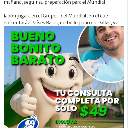
mañana, seguir su preparación para el Mundial.
Japón jugará en el Grupo F del Mundial, en el que
enfrentará a Países
Bajos, en 14 de junio en Dallas, y a