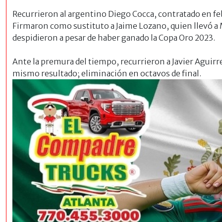
Recurrieron al argentino Diego Cocca, contratado en fe
Firmaron como sustituto a Jaime Lozano, quien llevó a 
despidieron a pesar de haber ganado la Copa Oro 2023.
Ante la premura del tiempo, recurrieron a Javier Aguirre,
mismo resultado;
eliminación en octavos de final.