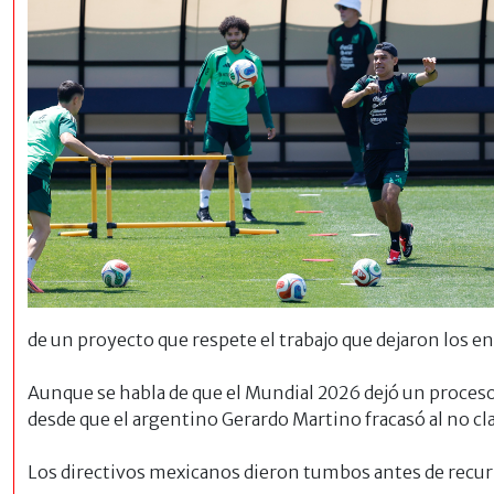
de un proyecto que respete el trabajo que dejaron los e
Aunque se habla de que el Mundial 2026 dejó un proceso 
desde que el argentino Gerardo Martino fracasó al no cla
Los directivos mexicanos dieron tumbos antes de recur