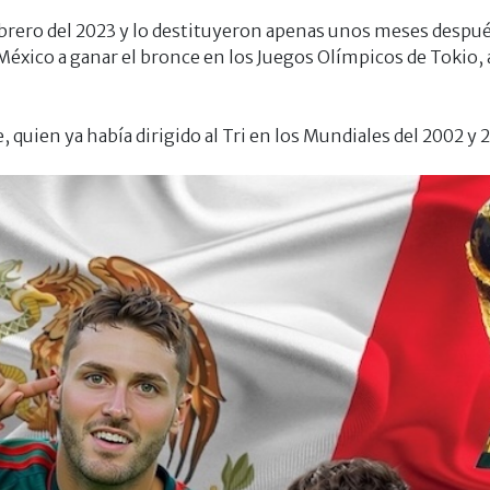
brero del 2023 y lo destituyeron apenas unos meses despué
México a ganar el bronce en los Juegos Olímpicos de Tokio, 
 quien ya había dirigido al Tri en los Mundiales del 2002 y 2