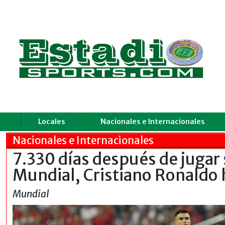
Locales
Nacionales e Internacionales
Nacionales e Internacionales
7.330 días después de jugar
Mundial, Cristiano Ronaldo h
Mundial