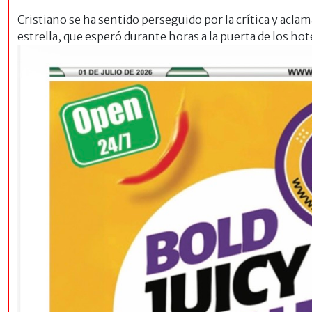
Cristiano se ha sentido perseguido por la crítica y acla
estrella, que
esperó durante horas a la puerta de los hot